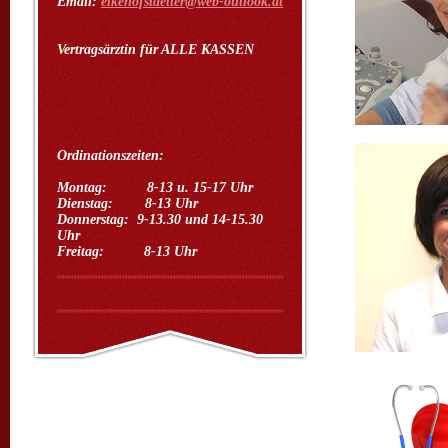
Email:
elkehofstaetter@web-outlook.at
Vertragsärztin für ALLE KASSEN
Ordinationszeiten:
Montag: 8-13 u. 15-17 Uhr
Dienstag: 8-13 Uhr
Donnerstag: 9-13.30 und 14-15.30
Uhr
Freitag: 8-13 Uhr